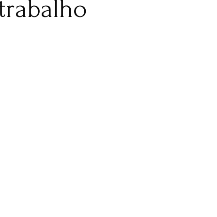
trabalho