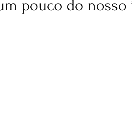
um pouco do nosso 