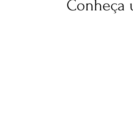
Conheça 