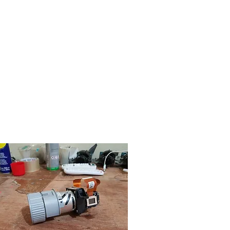
e verdade.